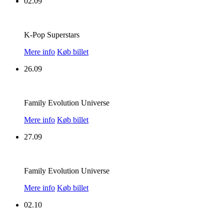
02.09
K-Pop Superstars
Mere info
Køb billet
26.09
Family Evolution Universe
Mere info
Køb billet
27.09
Family Evolution Universe
Mere info
Køb billet
02.10