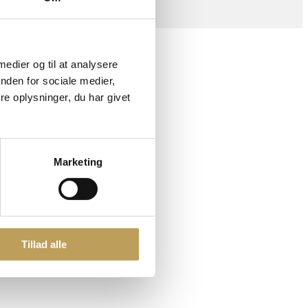
 medier og til at analysere
nden for sociale medier,
e oplysninger, du har givet
Marketing
Tillad alle