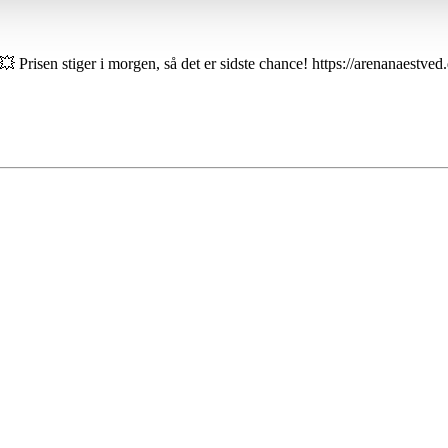
!💥 Prisen stiger i morgen, så det er sidste chance! https://arenanaestved