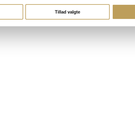
Tillad valgte