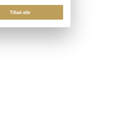
Tillad alle