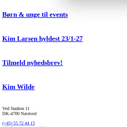
Børn & unge til events
Kim Larsen hyldest 23/1-27
Tilmeld nyhedsbrev!
Kim Wilde
Ved Stadion 11
DK-4700 Næstved
(+45) 55 72 44 15