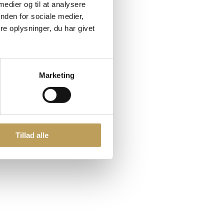
 medier og til at analysere
nden for sociale medier,
e oplysninger, du har givet
Marketing
Tillad alle