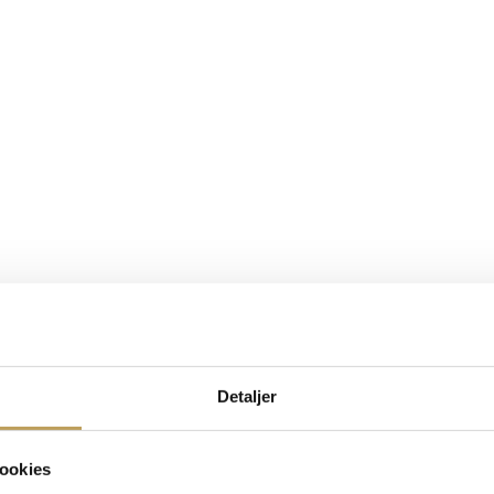
Detaljer
ookies