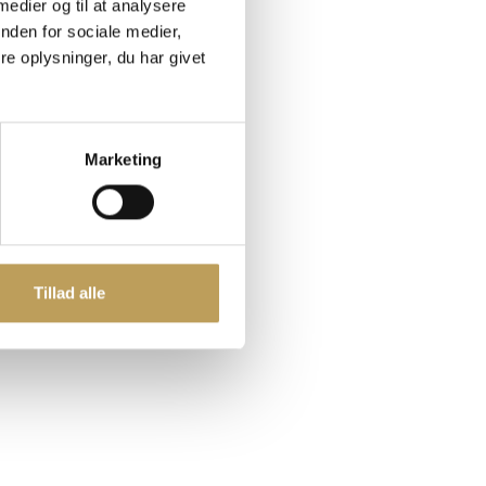
 medier og til at analysere
nden for sociale medier,
ed
e oplysninger, du har givet
Marketing
Tillad alle