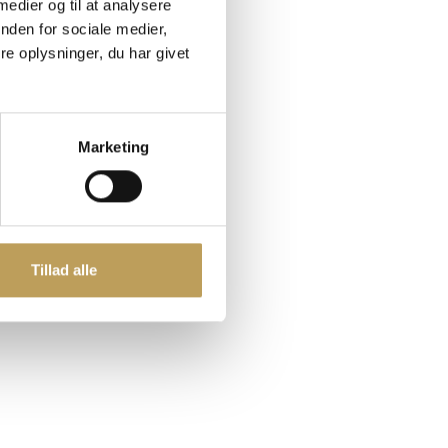
 medier og til at analysere
nden for sociale medier,
ed
e oplysninger, du har givet
Marketing
Tillad alle