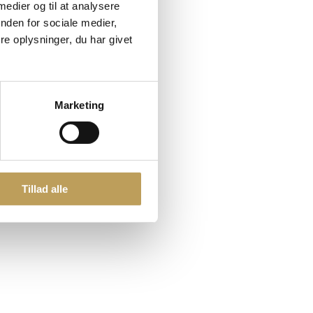
 medier og til at analysere
nden for sociale medier,
e oplysninger, du har givet
Marketing
Tillad alle