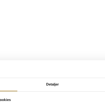
Detaljer
ookies