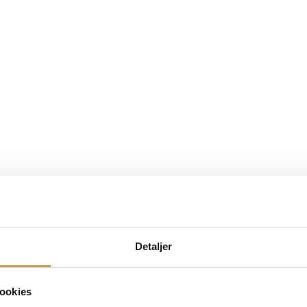
Detaljer
ookies