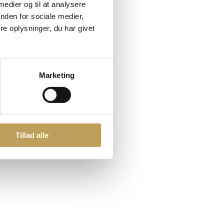
 medier og til at analysere
nden for sociale medier,
e oplysninger, du har givet
Marketing
Tillad alle