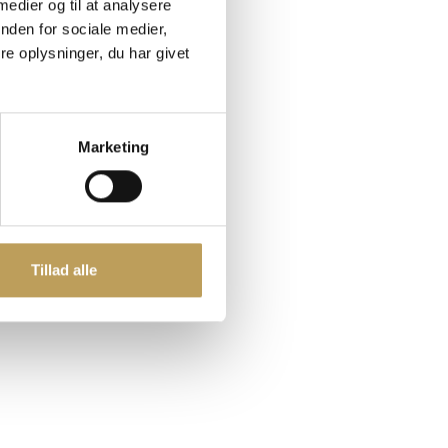
 medier og til at analysere
nden for sociale medier,
ed
e oplysninger, du har givet
Marketing
Tillad alle